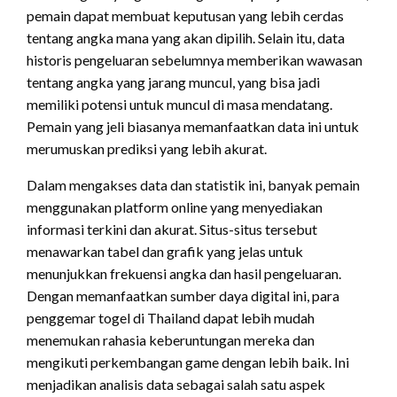
pemain dapat membuat keputusan yang lebih cerdas
tentang angka mana yang akan dipilih. Selain itu, data
historis pengeluaran sebelumnya memberikan wawasan
tentang angka yang jarang muncul, yang bisa jadi
memiliki potensi untuk muncul di masa mendatang.
Pemain yang jeli biasanya memanfaatkan data ini untuk
merumuskan prediksi yang lebih akurat.
Dalam mengakses data dan statistik ini, banyak pemain
menggunakan platform online yang menyediakan
informasi terkini dan akurat. Situs-situs tersebut
menawarkan tabel dan grafik yang jelas untuk
menunjukkan frekuensi angka dan hasil pengeluaran.
Dengan memanfaatkan sumber daya digital ini, para
penggemar togel di Thailand dapat lebih mudah
menemukan rahasia keberuntungan mereka dan
mengikuti perkembangan game dengan lebih baik. Ini
menjadikan analisis data sebagai salah satu aspek