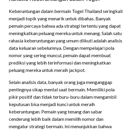
Keberuntungan dalam bermain Togel Thailand seringkali
menjadi topik yang menarik untuk dibahas. Banyak
pemain percaya bahwa ada strategi tertentu yang dapat
meningkatkan peluang mereka untuk menang. Salah satu
rahasia keberuntungan yang umum diikuti adalah analisis
data keluaran sebelumnya. Dengan mempelajari pola
nomor yang sering muncul, pemain dapat membuat
prediksi yang lebih terinformasi dan meningkatkan
peluang mereka untuk meraih jackpot.
Selain analisis data, banyak orang juga menganggap
pentingnya sikap mental saat bermain. Memiliki pola
pikir positif dan tidak terburu-buru dalam mengambil
keputusan bisa menjadi kunci untuk meraih
keberuntungan. Pemain yang tenang dan sabar
cenderung lebih baik dalam memilih nomor dan
mengatur strategi bermain. Ini menunjukkan bahwa