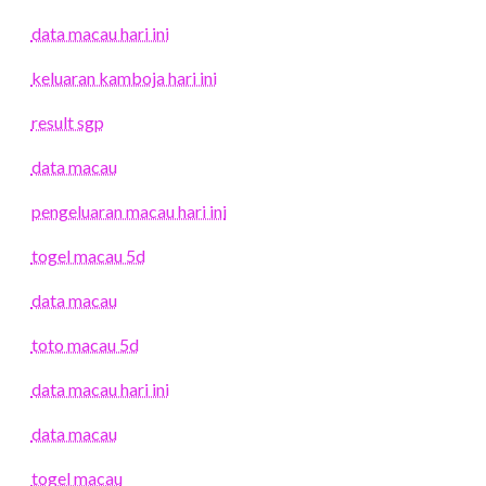
data macau hari ini
keluaran kamboja hari ini
result sgp
data macau
pengeluaran macau hari ini
togel macau 5d
data macau
toto macau 5d
data macau hari ini
data macau
togel macau