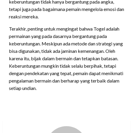
keberuntungan tidak hanya bergantung pada angka,
tetapi juga pada bagaimana pemain mengelola emosi dan
reaksi mereka.
Terakhir, penting untuk mengingat bahwa Togel adalah
permainan yang pada dasarnya bergantung pada
keberuntungan. Meskipun ada metode dan strategi yang
bisa digunakan, tidak ada jaminan kemenangan. Oleh
karena itu, bijak dalam bermain dan tetapkan batasan.
Keberuntungan mungkin tidak selalu berpihak, tetapi
dengan pendekatan yang tepat, pemain dapat menikmati
pengalaman bermain dan berharap yang terbaik dalam
setiap undian.