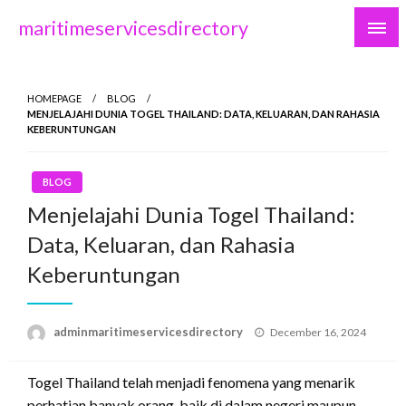
Skip
maritimeservicesdirectory
to
content
HOMEPAGE
BLOG
MENJELAJAHI DUNIA TOGEL THAILAND: DATA, KELUARAN, DAN RAHASIA
KEBERUNTUNGAN
BLOG
Menjelajahi Dunia Togel Thailand:
Data, Keluaran, dan Rahasia
Keberuntungan
Posted
adminmaritimeservicesdirectory
December 16, 2024
on
Togel Thailand telah menjadi fenomena yang menarik
perhatian banyak orang, baik di dalam negeri maupun