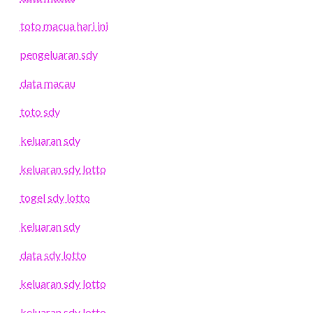
toto macua hari ini
pengeluaran sdy
data macau
toto sdy
keluaran sdy
keluaran sdy lotto
togel sdy lotto
keluaran sdy
data sdy lotto
keluaran sdy lotto
keluaran sdy lotto