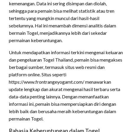
kemenangan. Data ini sering disimpan dan diolah,
sehingga para pemain bisa melihat statistik atau tren
tertentu yang mungkin muncul dari hasil-hasil
sebelumnya. Hal ini menambah dimensi analitis dalam
bermain Togel, menjadikannya lebih dari sekedar
permainan keberuntungan.
Untuk mendapatkan informasi terkini mengenai keluaran
dan pengeluaran Togel Thailand, pemain bisa mengakses
berbagai sumber, termasuk situs web resmi dan
platform online. Situs seperti
https://www.frontrangeyogamt.com/ menawarkan
update lengkap dan akurat mengenai hasil terbaru serta
data-data penting lainnya. Dengan memanfaatkan
informasi ini, pemain bisa mempersiapkan diri dengan
lebih baik dan berusaha meraih keberuntungan dalam
permainan Togel.
Rahasia Keberuntungan dalam Togel