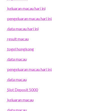
keluaran macau hari ini
pengeluaran macau hari ini
data macau hari ini
result macau
togel hongkong
data macau
pengeluaran macau hari ini
data macau
Slot Deposit 5000
keluaran macau
data macau