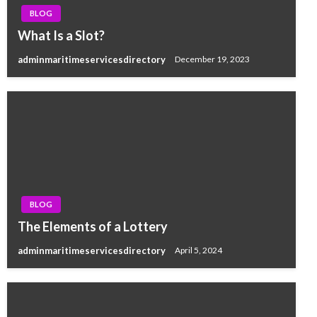
BLOG
What Is a Slot?
adminmaritimeservicesdirectory
December 19, 2023
BLOG
The Elements of a Lottery
adminmaritimeservicesdirectory
April 5, 2024