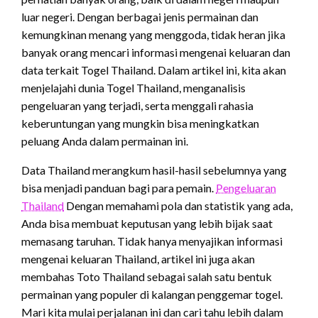
luar negeri. Dengan berbagai jenis permainan dan
kemungkinan menang yang menggoda, tidak heran jika
banyak orang mencari informasi mengenai keluaran dan
data terkait Togel Thailand. Dalam artikel ini, kita akan
menjelajahi dunia Togel Thailand, menganalisis
pengeluaran yang terjadi, serta menggali rahasia
keberuntungan yang mungkin bisa meningkatkan
peluang Anda dalam permainan ini.
Data Thailand merangkum hasil-hasil sebelumnya yang
bisa menjadi panduan bagi para pemain.
Pengeluaran
Thailand
Dengan memahami pola dan statistik yang ada,
Anda bisa membuat keputusan yang lebih bijak saat
memasang taruhan. Tidak hanya menyajikan informasi
mengenai keluaran Thailand, artikel ini juga akan
membahas Toto Thailand sebagai salah satu bentuk
permainan yang populer di kalangan penggemar togel.
Mari kita mulai perjalanan ini dan cari tahu lebih dalam